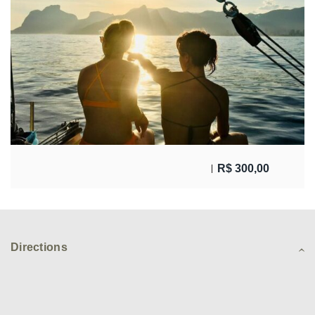
R$
300,00
Directions