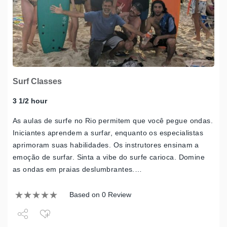
Surf Classes
3 1/2 hour
As aulas de surfe no Rio permitem que você pegue ondas.
Iniciantes aprendem a surfar, enquanto os especialistas
aprimoram suas habilidades. Os instrutores ensinam a
emoção de surfar. Sinta a vibe do surfe carioca. Domine
as ondas em praias deslumbrantes.…
Based on 0 Review