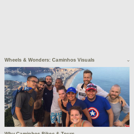
Wheels & Wonders: Caminhos Visuals
Why Caminhos Bikes & Tours