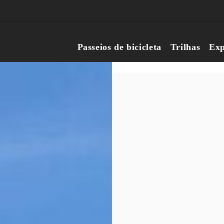
Passeios de bicicleta
Trilhas
Exp