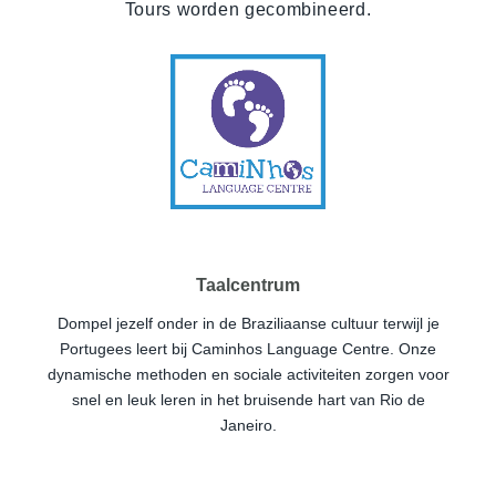
Tours worden gecombineerd.
Taalcentrum
Dompel jezelf onder in de Braziliaanse cultuur terwijl je
Portugees leert bij Caminhos Language Centre. Onze
dynamische methoden en sociale activiteiten zorgen voor
snel en leuk leren in het bruisende hart van Rio de
Janeiro.