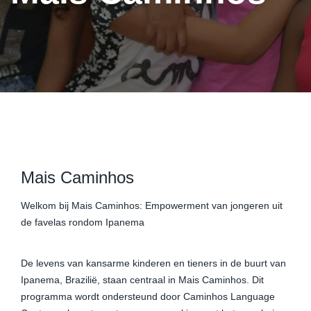
Mais Caminhos
Welkom bij Mais Caminhos: Empowerment van jongeren uit
de favelas rondom Ipanema
De levens van kansarme kinderen en tieners in de buurt van
Ipanema, Brazilië, staan centraal in Mais Caminhos. Dit
programma wordt ondersteund door Caminhos Language