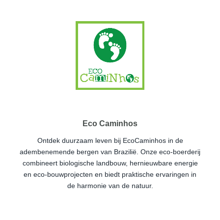
Eco Caminhos
Ontdek duurzaam leven bij EcoCaminhos in de
adembenemende bergen van Brazilië. Onze eco-boerderij
combineert biologische landbouw, hernieuwbare energie
en eco-bouwprojecten en biedt praktische ervaringen in
de harmonie van de natuur.