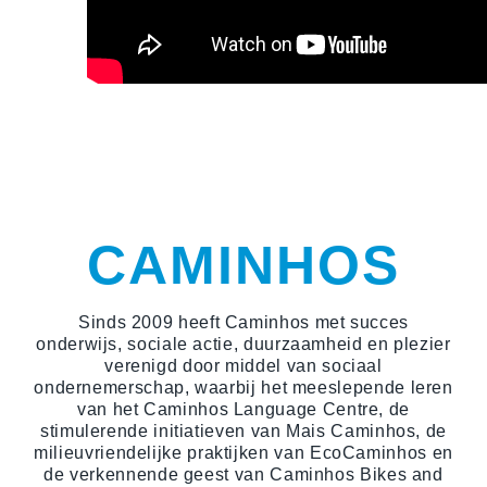
CAMINHOS
Sinds 2009 heeft Caminhos met succes
onderwijs, sociale actie, duurzaamheid en plezier
verenigd door middel van sociaal
ondernemerschap, waarbij het meeslepende leren
van het Caminhos Language Centre, de
stimulerende initiatieven van Mais Caminhos, de
milieuvriendelijke praktijken van EcoCaminhos en
de verkennende geest van Caminhos Bikes and