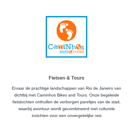
Fietsen & Tours
Ervaar de prachtige landschappen van Rio de Janeiro van
dichtbij met Caminhos Bikes and Tours. Onze begeleide
fietstochten onthullen de verborgen pareltjes van de stad,
waarbij avontuur wordt gecombineerd met culturele
inzichten voor een onvergetelijke reis