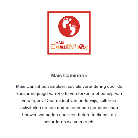
Mais Caminhos
Mais Caminhos stimuleert sociale verandering door de
kansarme jeugd van Rio te versterken met behulp van
vrijwilligers. Door middel van onderwijs, culturele
activiteiten en een ondersteunende gemeenschap
bouwen we paden naar een betere toekomst en
bevorderen we veerkracht